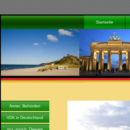
Startseite
Ämter, Behörden
VDK in Deutschland
soz.-psych. Dienste