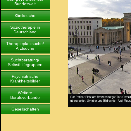
Bundesweit
Kliniksuche
Soziotherapie in
Deutschland
Therapieplatzsuche/
Arztsuche
Suchtberatung/
Selbsthilfegruppen
Psychiatrische
Krankheitsbilder
Weitere
Berufsverbände
Gesellschaften